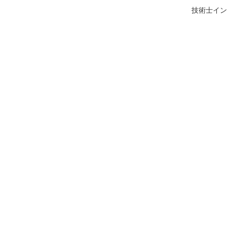
技術士イン