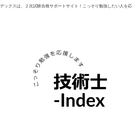
デックスは、２次試験合格サポートサイト！こっそり勉強したい人を応