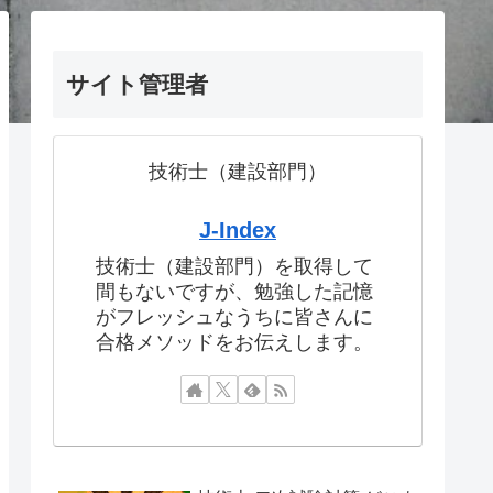
サイト管理者
技術士（建設部門）
J-Index
技術士（建設部門）を取得して
間もないですが、勉強した記憶
がフレッシュなうちに皆さんに
合格メソッドをお伝えします。