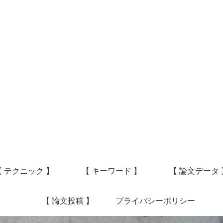
【 テクニック 】
【 キーワード 】
【 論文データ 
【 論文投稿 】
プライバシーポリシー