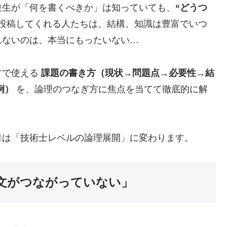
験生が「何を書くべきか」は知っていても、
“どうつ
投稿してくれる人たちは、結構、知識は豊富でいつ
れないのは、本当にもったいない…
方で使える
課題の書き方（現状→問題点→必要性→結
例）
を、論理のつなぎ方に焦点を当てて徹底的に解
章は「技術士レベルの論理展開」に変わります。
文がつながっていない」