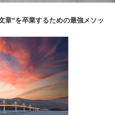
り文章”を卒業するための最強メソッ