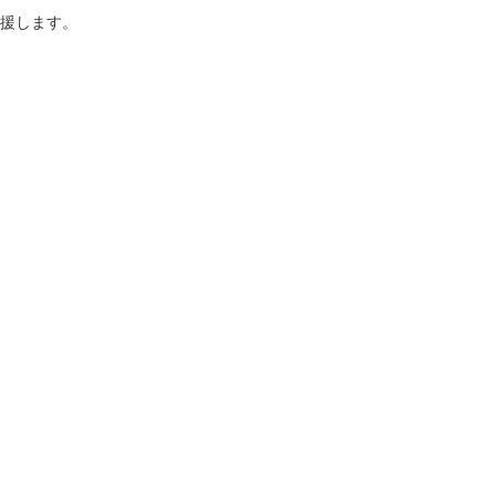
援します。