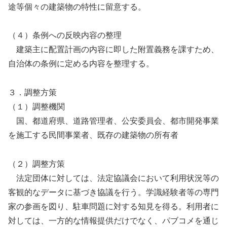
途等個々の建築物の特性に留意する。
（４）条例への反映内容の整理
建築主に配置計画の内容に即した附置義務を課すため、
自治体の条例に定める内容を整理する。
３．調整方策
（１）調整機関
国、都道府県、道路管理者、公安委員会、都市開発事業
を施工する民間事業者、既存の建築物の所有者
（２）調整方策
法定団体に対しては、法定協議会において利用状況等の
客観的なデータに基づき協議を行う。学識経験者等の専門
家の参画を図り、駐車問題に対する知見を得る。利用者に
対しては、一方的な情報提供だけでなく、パブコメを通じ