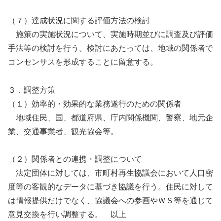
（７）達成状況に関する評価方法の検討
施策の実施状況について、実施時期並びに調査及び評価
手法等の検討を行う。検討にあたっては、地域の関係者で
コンセンサスを形成することに留意する。
３．調整方策
（１）効率的・効果的な業務遂行のための関係者
地域住民、国、都道府県、庁内関係機関、警察、地元企
業、交通事業者、観光協会等。
（２）関係者との連携・調整について
法定団体に対しては、市町村再生協議会において人口密
度等の客観的なデータに基づき協議を行う。住民に対して
は情報提供だけでなく、協議会への参画やＷＳ等を通じて
意見交換を行い調整する。 以上