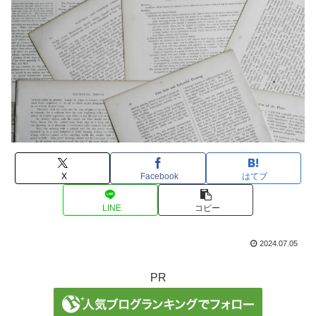
X
Facebook
はてブ
LINE
コピー
2024.07.05
PR