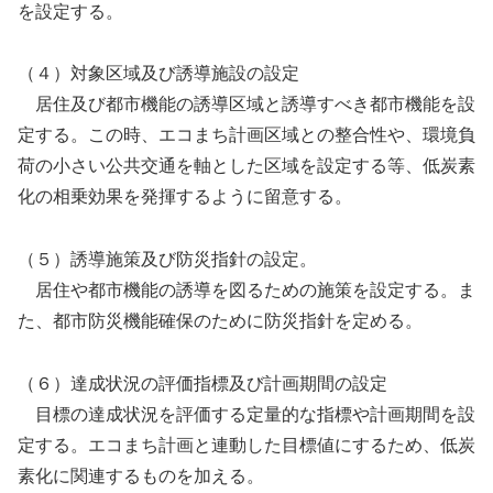
を設定する。
（４）対象区域及び誘導施設の設定
居住及び都市機能の誘導区域と誘導すべき都市機能を設
定する。この時、エコまち計画区域との整合性や、環境負
荷の小さい公共交通を軸とした区域を設定する等、低炭素
化の相乗効果を発揮するように留意する。
（５）誘導施策及び防災指針の設定。
居住や都市機能の誘導を図るための施策を設定する。ま
た、都市防災機能確保のために防災指針を定める。
（６）達成状況の評価指標及び計画期間の設定
目標の達成状況を評価する定量的な指標や計画期間を設
定する。エコまち計画と連動した目標値にするため、低炭
素化に関連するものを加える。