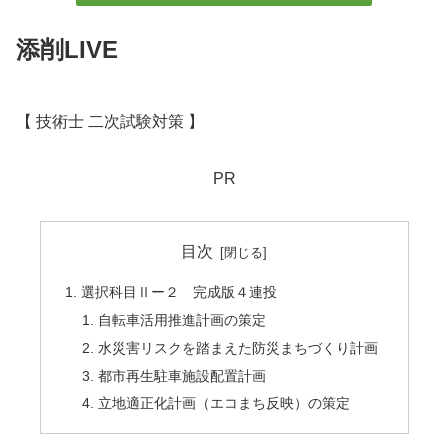
添削LIVE
【 技術士 二次試験対策 】
PR
目次
選択科目Ⅱー２ 完成版４連投
自転車活用推進計画の策定
水災害リスクを踏まえた防災まちづくり計画
都市再生駐車施設配置計画
立地適正化計画（エコまち反映）の策定