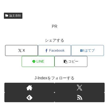
論文添削
PR
シェアする
X
Facebook
はてブ
LINE
コピー
J-Indexをフォローする