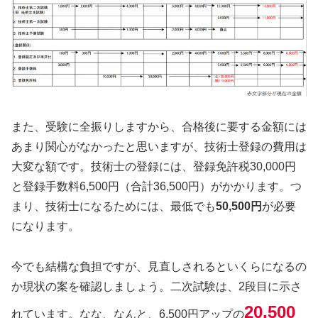
また、受験に全振りしますから、合格後に要する金額には
あまり関心がなかったと思いますが、技術士登録の費用は
大変な額です。技術士の登録には、登録免許税30,000円
と登録手数料6,500円（合計36,500円）がかかります。つ
まり、技術士になるためには、最低でも
50,500円
が必要
になります。
今でも結構な負担ですが、見直しされるといくらになるの
か現状の案を確認しましょう。二次試験は、2段目に示さ
20,500
れています。なな、なんと、6,500円アップの