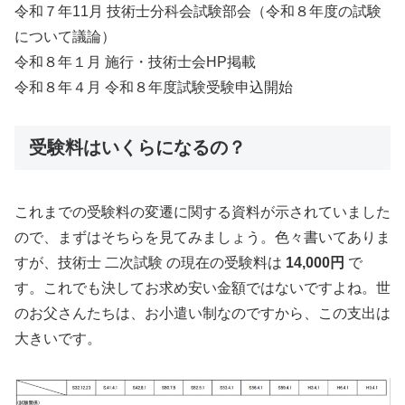
令和７年11月 技術士分科会試験部会（令和８年度の試験
について議論）
令和８年１月 施行・技術士会HP掲載
令和８年４月 令和８年度試験受験申込開始
受験料はいくらになるの？
これまでの受験料の変遷に関する資料が示されていました
ので、まずはそちらを見てみましょう。色々書いてありま
すが、技術士 二次試験 の現在の受験料は
14,000円
で
す。これでも決してお求め安い金額ではないですよね。世
のお父さんたちは、お小遣い制なのですから、この支出は
大きいです。