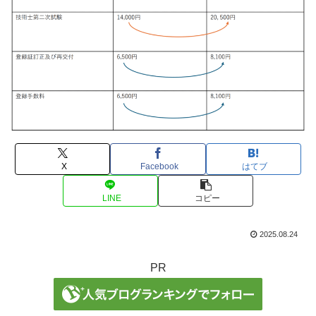
X
Facebook
はてブ
LINE
コピー
2025.08.24
PR