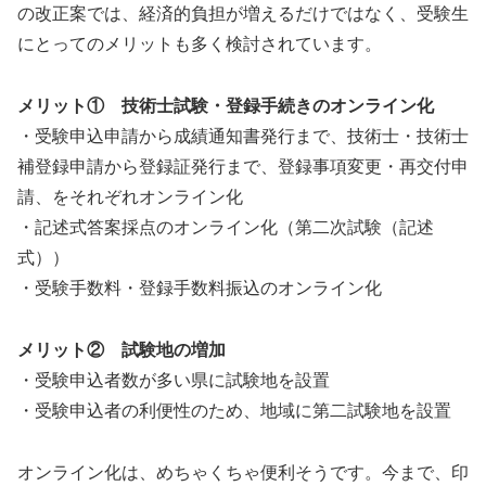
の改正案では、経済的負担が増えるだけではなく、受験生
にとってのメリットも多く検討されています。
メリット① 技術士試験・登録手続きのオンライン化
・受験申込申請から成績通知書発行まで、技術士・技術士
補登録申請から登録証発行まで、登録事項変更・再交付申
請、をそれぞれオンライン化
・記述式答案採点のオンライン化（第二次試験（記述
式））
・受験手数料・登録手数料振込のオンライン化
メリット② 試験地の増加
・受験申込者数が多い県に試験地を設置
・受験申込者の利便性のため、地域に第二試験地を設置
オンライン化は、めちゃくちゃ便利そうです。今まで、印