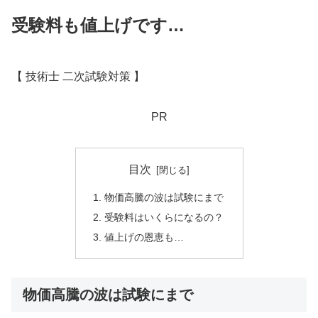
受験料も値上げです…
【 技術士 二次試験対策 】
PR
目次
物価高騰の波は試験にまで
受験料はいくらになるの？
値上げの恩恵も…
物価高騰の波は試験にまで