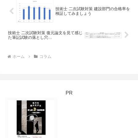
技術士 二次試験対策 建設部門の合格率を
検証してみましょう
技術士 二次試験対策 復元論文を見て感じ
た筆記試験の落とし穴…
ホーム
コラム
PR