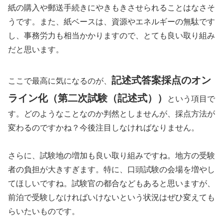
紙の購入や郵送手続きにやきもきさせられることはなさそ
うです。また、紙ベースは、資源やエネルギーの無駄です
し、事務労力も相当かかりますので、とても良い取り組み
だと思います。
記述式答案採点のオン
ここで最高に気になるのが、
ライン化（第二次試験（記述式））
という項目で
す。どのようなことなのか判然としませんが、採点方法が
変わるのですかね？今後注目しなければなりません。
さらに、試験地の増加も良い取り組みですね。地方の受験
者の負担が大きすぎます。特に、口頭試験の会場を増やし
てほしいですね。試験官の都合などもあると思いますが、
前泊で受験しなければいけないという状況はぜひ変えても
らいたいものです。