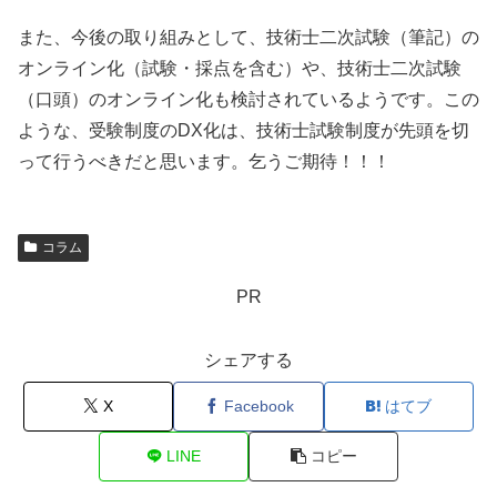
また、今後の取り組みとして、技術士二次試験（筆記）の
オンライン化（試験・採点を含む）や、技術士二次試験
（口頭）のオンライン化も検討されているようです。この
ような、受験制度のDX化は、技術士試験制度が先頭を切
って行うべきだと思います。乞うご期待！！！
コラム
PR
シェアする
X
Facebook
はてブ
LINE
コピー