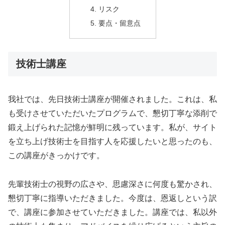
リスク
要点・留意点
技術士講座
我社では、先日技術士講座が開催されました。これは、私
も受けさせていただいたプログラムで、懇切丁寧な添削で
鍛え上げられた記憶が鮮明に残っています。私が、サイト
を立ち上げ技術士を目指す人を応援したいと思ったのも、
この講座がきっかけです。
先輩技術士の視野の広さや、思慮深さに何度も驚かされ、
懇切丁寧に指導いただきました。今度は、恩返しという訳
で、講座に参加させていただきました。講座では、私以外