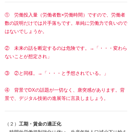
① 労働投入量（労働者数×労働時間）ですので、労働者
数の説明だけでは片手落ちです。単純に労働力で良いので
はないでしょうか。
② 未来の話を断定するのは危険です。→「・・・変わら
ないことが想定され」
③ ②と同様。→「・・・と予想されている。」
④ 背景でDXの話題が一切なく、唐突感があります。背
景で、デジタル技術の進展等に言及しましょう。
（２）
工期・賃金の適正化