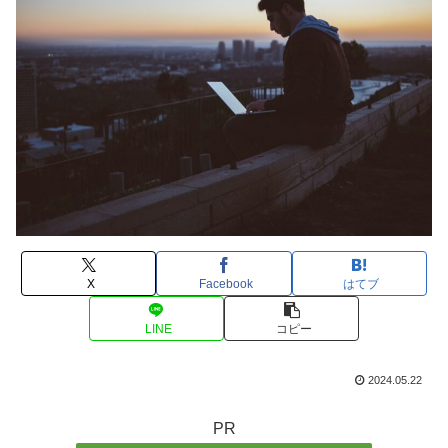
X
Facebook
はてブ
LINE
コピー
2024.05.22
PR