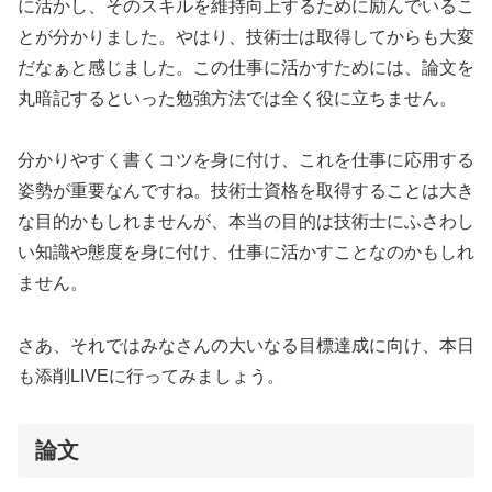
に活かし、そのスキルを維持向上するために励んでいるこ
とが分かりました。やはり、技術士は取得してからも大変
だなぁと感じました。この仕事に活かすためには、論文を
丸暗記するといった勉強方法では全く役に立ちません。
分かりやすく書くコツを身に付け、これを仕事に応用する
姿勢が重要なんですね。技術士資格を取得することは大き
な目的かもしれませんが、本当の目的は技術士にふさわし
い知識や態度を身に付け、仕事に活かすことなのかもしれ
ません。
さあ、それではみなさんの大いなる目標達成に向け、本日
も添削LIVEに行ってみましょう。
論文