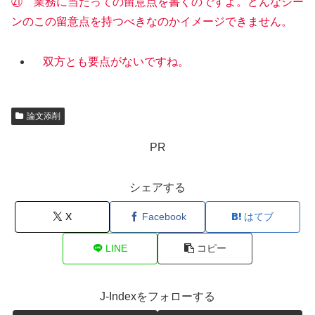
㉑ 業務に当たっての留意点を書くのですよ。どんなシー
ンのこの留意点を持つべきなのかイメージできません。
双方とも要点がないですね。
論文添削
PR
シェアする
X
Facebook
はてブ
LINE
コピー
J-Indexをフォローする