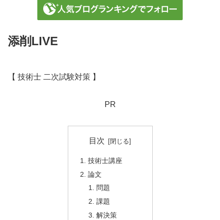
添削LIVE
【 技術士 二次試験対策 】
PR
目次
技術士講座
論文
問題
課題
解決策