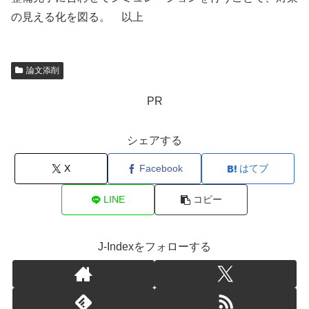
の見える化を図る。 以上
論文添削
PR
シェアする
X
Facebook
はてブ
LINE
コピー
J-Indexをフォローする