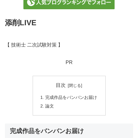
添削LIVE
【 技術士 二次試験対策 】
PR
目次
完成作品をバンバンお届け
論文
完成作品をバンバンお届け