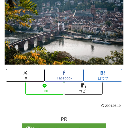
X
Facebook
はてブ
LINE
コピー
2024.07.10
PR