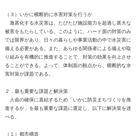
（３）いかに横断的に水害対策を行うか
激甚化する水災害は、たびたび施設能力を超過し甚大な
被害をもたらしている。このように、ハード面の対策のみ
では限界があり、日々の暮らしや事業活動の中で水災害に
備える必要がある。また、あらゆる関係者による備えや取
り組みを有機的に推進することで、対策の効果を向上させ
ることができる。よって、体制面の観点から、横断的な水
害対策が課題である。
２．最も重要な課題と解決策
人命の確保に直結するため「いかに防災まちづくりを推
進するか」を最も重要な課題に選定し、以下に解決策を述
べる。
（１）都市構造