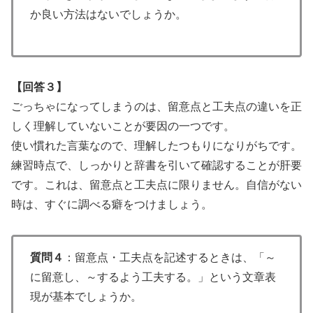
か良い方法はないでしょうか。
【回答３】
ごっちゃになってしまうのは、留意点と工夫点の違いを正
しく理解していないことが要因の一つです。
使い慣れた言葉なので、理解したつもりになりがちです。
練習時点で、しっかりと辞書を引いて確認することが肝要
です。これは、留意点と工夫点に限りません。自信がない
時は、すぐに調べる癖をつけましょう。
質問４
：留意点・工夫点を記述するときは、「～
に留意し、～するよう工夫する。」という文章表
現が基本でしょうか。