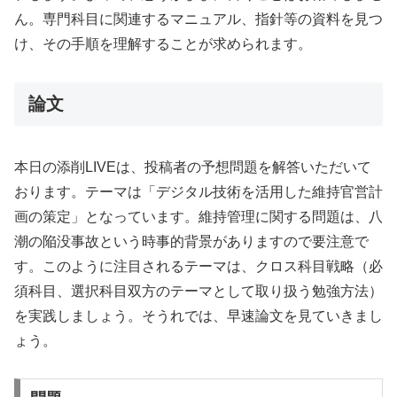
ん。専門科目に関連するマニュアル、指針等の資料を見つ
け、その手順を理解することが求められます。
論文
本日の添削LIVEは、投稿者の予想問題を解答いただいて
おります。テーマは「デジタル技術を活用した維持官営計
画の策定」となっています。維持管理に関する問題は、八
潮の陥没事故という時事的背景がありますので要注意で
す。このように注目されるテーマは、クロス科目戦略（必
須科目、選択科目双方のテーマとして取り扱う勉強方法）
を実践しましょう。そうれでは、早速論文を見ていきまし
ょう。