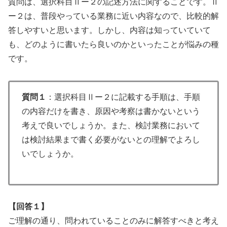
質問は、選択科目Ⅱー２の記述方法に関することです。Ⅱ
ー２は、普段やっている業務に近い内容なので、比較的解
答しやすいと思います。しかし、内容は知っていていて
も、どのように書いたら良いのかといったことが悩みの種
です。
質問１
：選択科目Ⅱー２に記載する手順は、手順
の内容だけを書き、原因や考察は書かないという
考えで良いでしょうか。また、検討業務において
は検討結果まで書く必要がないとの理解でよろし
いでしょうか。
【回答１】
ご理解の通り、問われていることのみに解答すべきと考え