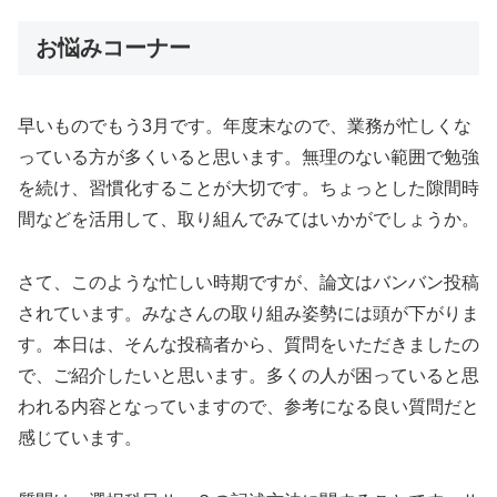
お悩みコーナー
早いものでもう3月です。年度末なので、業務が忙しくな
っている方が多くいると思います。無理のない範囲で勉強
を続け、習慣化することが大切です。ちょっとした隙間時
間などを活用して、取り組んでみてはいかがでしょうか。
さて、このような忙しい時期ですが、論文はバンバン投稿
されています。みなさんの取り組み姿勢には頭が下がりま
す。本日は、そんな投稿者から、質問をいただきましたの
で、ご紹介したいと思います。多くの人が困っていると思
われる内容となっていますので、参考になる良い質問だと
感じています。