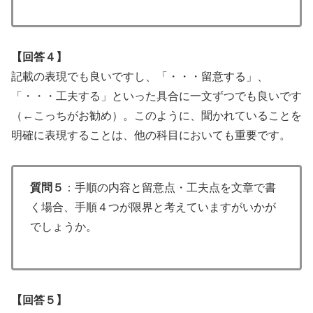
【回答４】
記載の表現でも良いですし、「・・・留意する」、
「・・・工夫する」といった具合に一文ずつでも良いです
（←こっちがお勧め）。このように、聞かれていることを
明確に表現することは、他の科目においても重要です。
質問５
：手順の内容と留意点・工夫点を文章で書
く場合、手順４つが限界と考えていますがいかが
でしょうか。
【回答５】