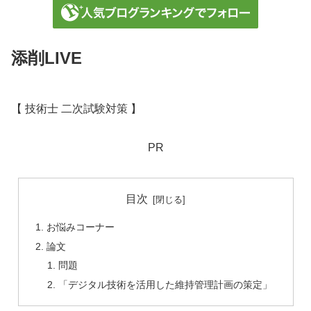
添削LIVE
【 技術士 二次試験対策 】
PR
目次
お悩みコーナー
論文
問題
「デジタル技術を活用した維持管理計画の策定」