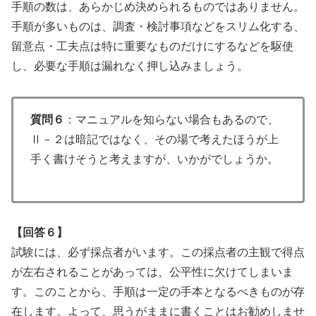
手順の数は、あらかじめ決められるものではありません。
手順が多いものは、調査・検討事項などをスリム化する、
留意点・工夫点は特に重要なものだけにするなどを駆使
し、必要な手順は漏れなく押し込みましょう。
質問６
：マニュアルを知らない場合もあるので、
Ⅱ－２は暗記ではなく、その場で考えたほうが上
手く書けそうと考えますが、いかがでしょうか。
【回答６】
試験には、必ず採点者がいます。この採点者の主観で得点
が左右されることがあっては、公平性に欠けてしまいま
す。このことから、手順は一定の手本となるべきものが存
在します。よって、思うがままに書くことはお勧めしませ