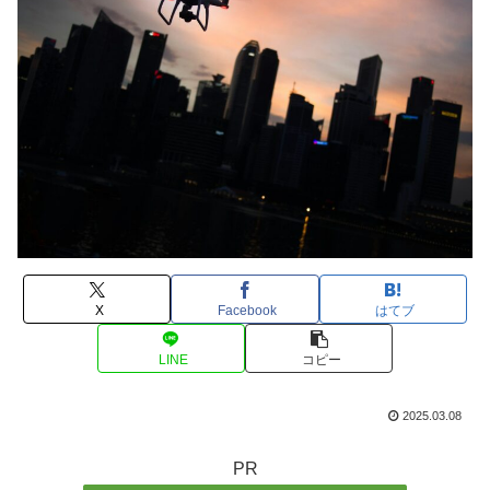
X
Facebook
はてブ
LINE
コピー
2025.03.08
PR