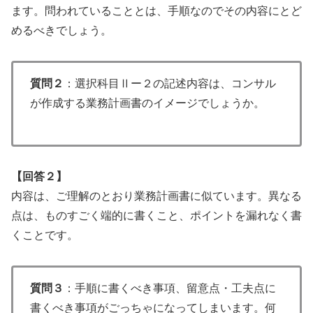
ます。問われていることとは、手順なのでその内容にとど
めるべきでしょう。
質問２
：選択科目Ⅱー２の記述内容は、コンサル
が作成する業務計画書のイメージでしょうか。
【回答２】
内容は、ご理解のとおり業務計画書に似ています。異なる
点は、ものすごく端的に書くこと、ポイントを漏れなく書
くことです。
質問３
：手順に書くべき事項、留意点・工夫点に
書くべき事項がごっちゃになってしまいます。何