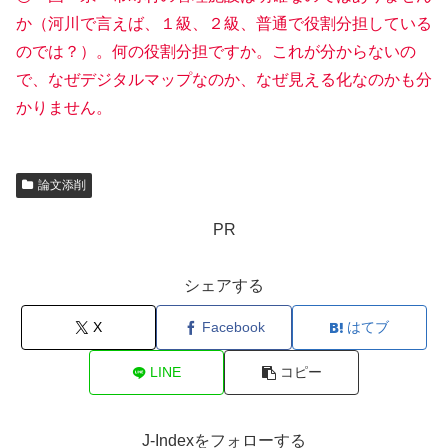
か（河川で言えば、１級、２級、普通で役割分担している
のでは？）。何の役割分担ですか。これが分からないの
で、なぜデジタルマップなのか、なぜ見える化なのかも分
かりません。
論文添削
PR
シェアする
X
Facebook
はてブ
LINE
コピー
J-Indexをフォローする