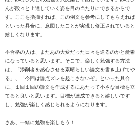
んが段々と上達していく姿を目の当たりにできるからで
す。ここを指摘すれば、この例文を参考にしてもらえれば
といった具合に、意図したことが実現し修正されていると
嬉しくなります。
不合格の人は、またあの大変だった日々を送るのかと憂鬱
になっていると思います。そこで、楽しく勉強する方法
は、「添削者を感心させる素晴らしい論文を書き上げてや
る」、「今回は論点ズレを起こさないぞ」といった具合
に、１回１回の論文を作成するにあたって小さな目標を立
てると良いと思います。目標が達成できると嬉しいです
し、勉強が楽しく感じられるようになります。
さあ、一緒に勉強を楽しもう！