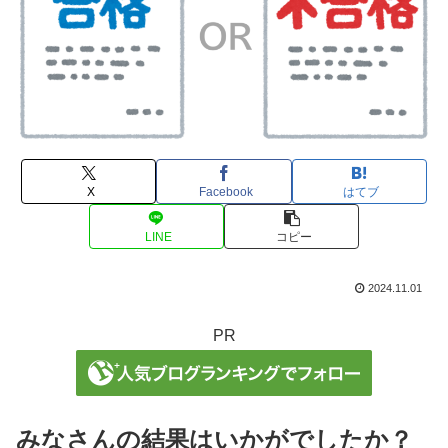
X
Facebook
はてブ
LINE
コピー
2024.11.01
PR
みなさんの結果はいかがでしたか？