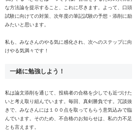
な方法論を提示すること、これに尽きます。よって、口頭
試験に向けての対策、次年度の筆記試験の予想・添削に励
みたいと思います。
私も、みなさんのやる気に感化され、次へのステップに向
けやる気満々です！
一緒に勉強しよう！
私は論文添削を通じて、投稿者の合格を少しでも近づけた
いと考え取り組んでいます。毎回、真剣勝負です。冗談抜
きで、みなさんには１００点を取ってもらう意気込みで臨
んでいます。そのため、不合格のお知らせは、私の力不足
とも言えます。