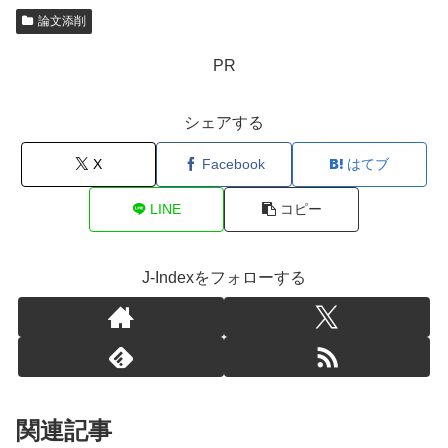
論文添削
PR
シェアする
X
Facebook
はてブ
LINE
コピー
J-Indexをフォローする
関連記事