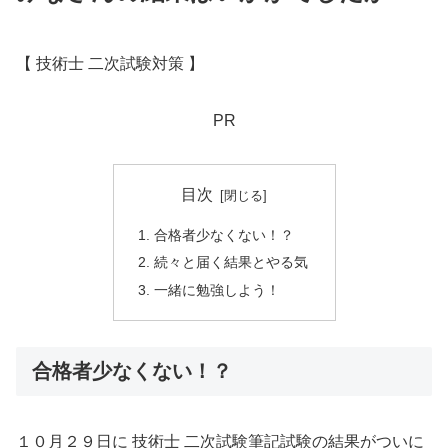
【 技術士 二次試験対策 】
PR
目次
合格者少なくない！？
続々と届く結果とやる気
一緒に勉強しよう！
合格者少なくない！？
１０月２９日に 技術士 二次試験筆記試験の結果がついに