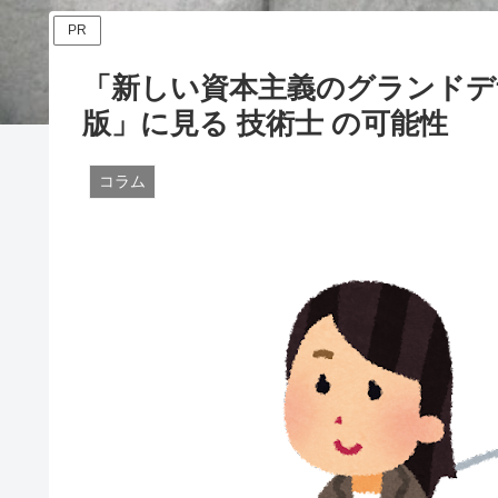
PR
「新しい資本主義のグランドデザ
版」に見る 技術士 の可能性
コラム