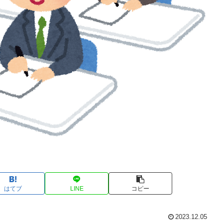
はてブ
LINE
コピー
2023.12.05