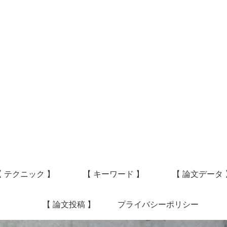
【 テクニック 】
【 キーワード 】
【 論文データ 
【 論文投稿 】
プライバシーポリシー