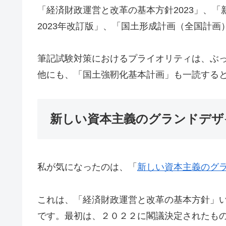
「経済財政運営と改革の基本方針2023」、
2023年改訂版」、「国土形成計画（全国計
筆記試験対策におけるプライオリティは、ぶ
他にも、「国土強靭化基本計画」も一読する
新しい資本主義のグランドデザ
私が気になったのは、「
新しい資本主義のグラ
これは、「経済財政運営と改革の基本方針」
です。最初は、２０２２に閣議決定されたも