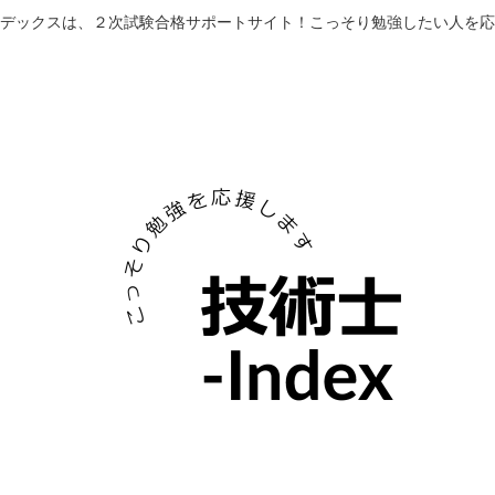
デックスは、２次試験合格サポートサイト！こっそり勉強したい人を応