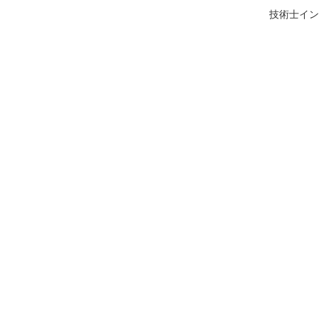
技術士イン