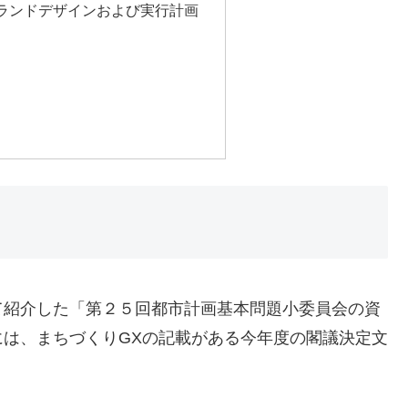
ランドデザインおよび実行計画
て紹介した「第２５回都市計画基本問題小委員会の資
は、まちづくりGXの記載がある今年度の閣議決定文