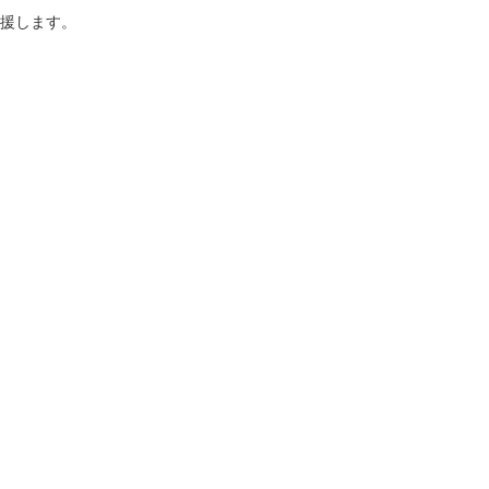
援します。