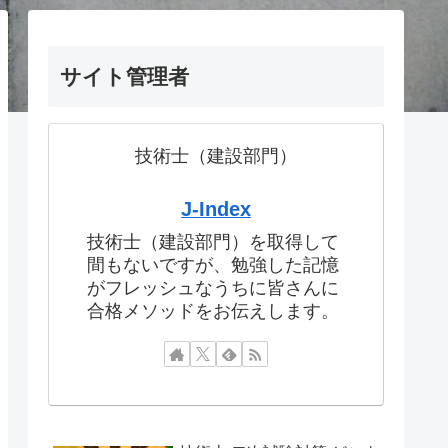
サイト管理者
技術士（建設部門）
J-Index
技術士（建設部門）を取得して
間もないですが、勉強した記憶
がフレッシュなうちに皆さんに
合格メソッドをお伝えします。