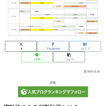
X
Facebook
はてブ
LINE
コピー
2024.01.16
PR