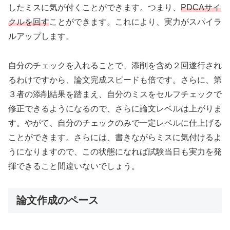
したミスに気が付くことができます。つまり、
PDCAサイ
クルを回す
ことができます。これにより、実力がスパイラ
ルアップします。
自分のチェックを入れることで、添削を含め２回遂行され
るわけですから、論文完成スピードも倍です。さらに、第
３者の添削結果を踏まえ、自分のミスをセルフチェックで
修正できるようになるので、さらに論文レベルは上がりま
す。やがて、自分のチェックのみで一定レベルに仕上げる
ことができます。さらには、書きながらミスに気付けるよ
うになりますので、この状態になれば試験当日も実力を発
揮できること間違いないでしょう。
論文作成のペース