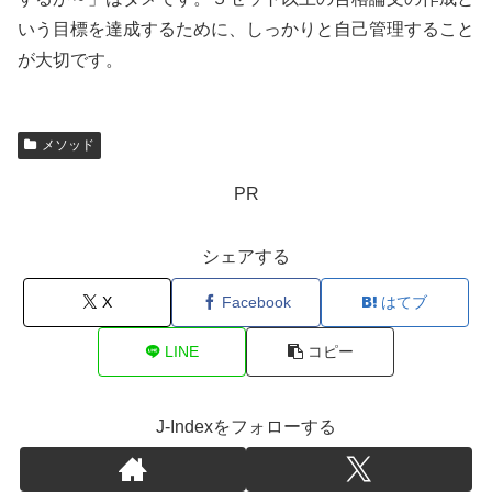
いう目標を達成するために、しっかりと自己管理すること
が大切です。
メソッド
PR
シェアする
X
Facebook
はてブ
LINE
コピー
J-Indexをフォローする