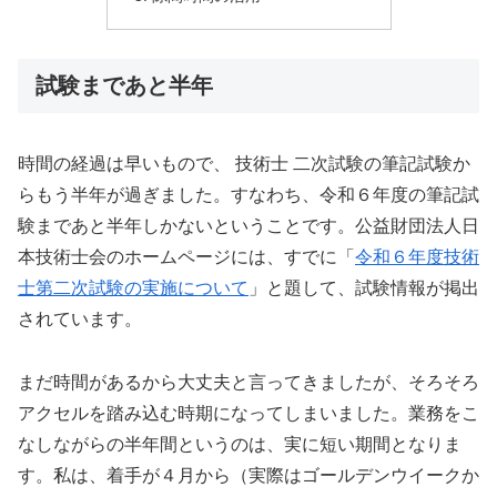
試験まであと半年
時間の経過は早いもので、 技術士 二次試験の筆記試験か
らもう半年が過ぎました。すなわち、令和６年度の筆記試
験まであと半年しかないということです。公益財団法人日
本技術士会のホームページには、すでに「
令和６年度技術
士第二次試験の実施について
」と題して、試験情報が掲出
されています。
まだ時間があるから大丈夫と言ってきましたが、そろそろ
アクセルを踏み込む時期になってしまいました。業務をこ
なしながらの半年間というのは、実に短い期間となりま
す。私は、着手が４月から（実際はゴールデンウイークか