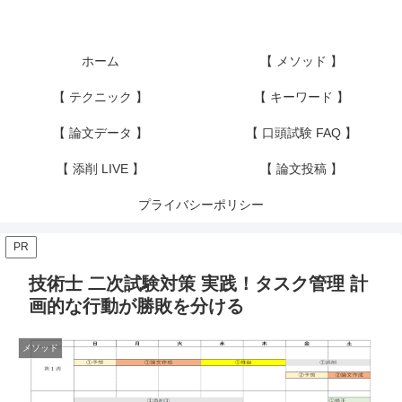
ホーム
【 メソッド 】
【 テクニック 】
【 キーワード 】
【 論文データ 】
【 口頭試験 FAQ 】
【 添削 LIVE 】
【 論文投稿 】
プライバシーポリシー
PR
技術士 二次試験対策 実践！タスク管理 計
画的な行動が勝敗を分ける
メソッド