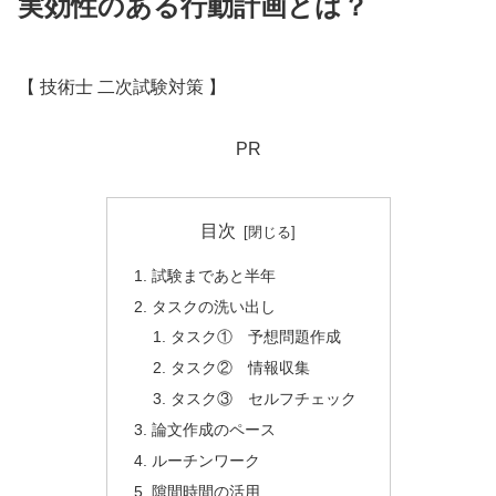
実効性のある行動計画とは？
【 技術士 二次試験対策 】
PR
目次
試験まであと半年
タスクの洗い出し
タスク① 予想問題作成
タスク② 情報収集
タスク③ セルフチェック
論文作成のペース
ルーチンワーク
隙間時間の活用