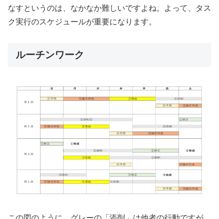
なすというのは、なかなか難しいですよね。よって、タス
ク実行のスケジュールが重要になります。
ルーチンワーク
この図のように、グレーの「添削」は他者の行動ですが、