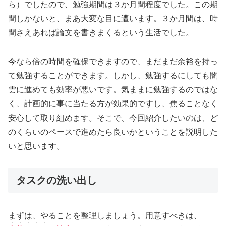
ら）でしたので、勉強期間は３か月間程度でした。この期
間しかないと、まあ大変な目に遭います。３か月間は、時
間さえあれば論文を書きまくるという生活でした。
今なら倍の時間を確保できますので、まだまだ余裕を持っ
て勉強することができます。しかし、勉強するにしても闇
雲に進めても効率が悪いです。気ままに勉強するのではな
く、計画的に事に当たる方が効果的ですし、焦ることなく
安心して取り組めます。そこで、今回紹介したいのは、ど
のくらいのペースで進めたら良いかということを説明した
いと思います。
タスクの洗い出し
まずは、やることを整理しましょう。用意すべきは、
・・・・・