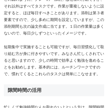
それ以外はすべてタスクです。作業が重複しないように設
定すると、ほぼ毎日すべきことがあります。添削は第３者
要素ですので、少し多めに期間を設定していますが、この
添削期間も次の論文作成に当てます。１日の作業量は多く
ないので、毎日少しずつといったイメージです。
短期集中で実施することも可能ですが、毎日習慣化して取
り組む方が身に付きやすいです。みなさん忙しくされてい
ると思いますので、少しの時間で効率よく勉強を進めるこ
とをお勧めします。基本的には、ルーチンワークですの
で、慣れてくるとこれらのタスクは簡単にこなせます。
隙間時間の活用
忙しくて勉強時間なんか取れないよという方は、隙間時間