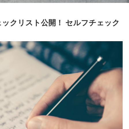
ェックリスト公開！ セルフチェック