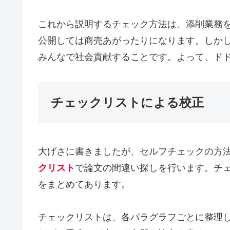
これから説明するチェック方法は、添削業務
公開しては商売あがったりになります。しか
みんなで社会貢献することです。よって、ド
チェックリストによる校正
大げさに書きましたが、セルフチェックの方
クリスト
で論文の間違い探しを行います。チ
をまとめてあります。
チェックリストは、各パラグラフごとに整理