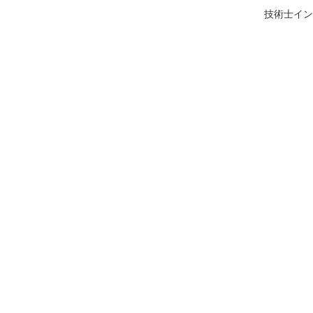
技術士イン