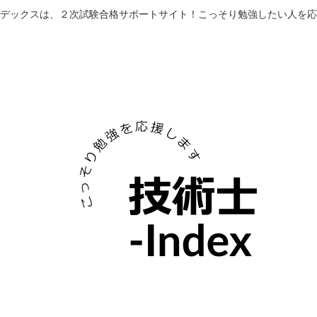
デックスは、２次試験合格サポートサイト！こっそり勉強したい人を応