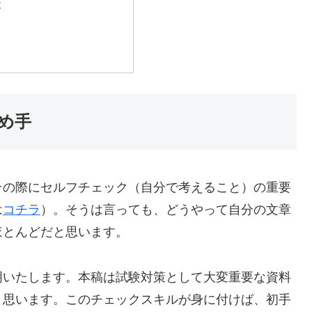
策
め手
その際にセルフチェック（自分で考えること）の重要
は
コチラ
）。そうは言っても、どうやって自分の文章
ほとんどだと思います。
明いたします。本稿は試験対策として大変重要な資料
と思います。このチェックスキルが身に付けば、初手