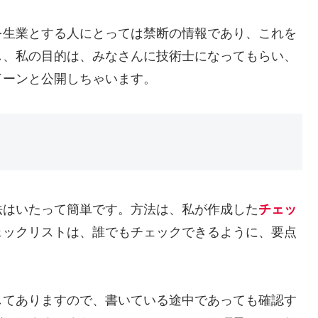
を生業とする人にとっては禁断の情報であり、これを
し、私の目的は、みなさんに技術士になってもらい、
ドーンと公開しちゃいます。
法はいたって簡単です。方法は、私が作成した
チェッ
ェックリストは、誰でもチェックできるように、要点
してありますので、書いている途中であっても確認す