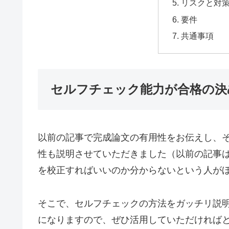
リスクと対
要件
共通事項
セルフチェック能力が合格の決
以前の記事で完成論文の有用性をお伝えし、
性も説明させていただきました（以前の記事
を校正すればいいのか分からないという人が
そこで、セルフチェックの方法をガッチリ説
になりますので、ぜひ活用していただければ