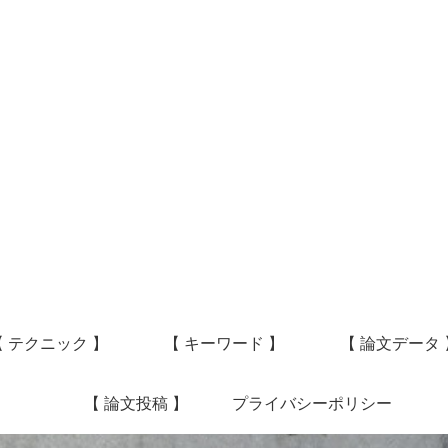
【 テクニック 】
【 キーワード 】
【 論文データ 
【 論文投稿 】
プライバシーポリシー