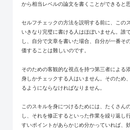
から相当レベルの論文を書くことができると
セルフチェックの方法を説明する前に、この
いきなり完璧に書ける人はほぼいません。誰
し、自分で文章を書いた場合、自分が一番そ
価することは難しいのです。
そのための客観的な視点を持つ第三者による
身しかチェックする人はいません。そのため
るようにならなければなりません。
このスキルを身につけるためには、たくさん
し、それを修正するといった作業を繰り返し
すいポイントがあらかじめ分かっていれば、