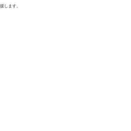
援します。