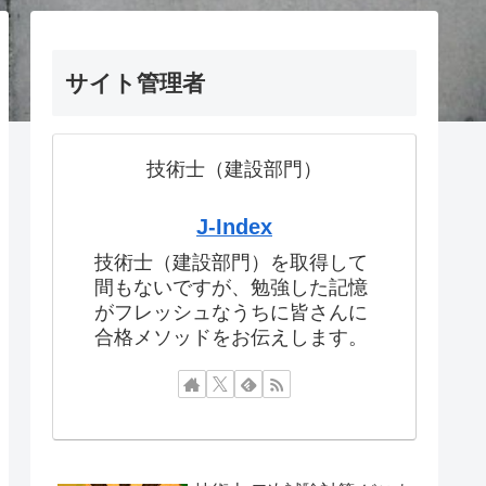
サイト管理者
技術士（建設部門）
J-Index
技術士（建設部門）を取得して
間もないですが、勉強した記憶
がフレッシュなうちに皆さんに
合格メソッドをお伝えします。