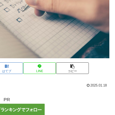
はてブ
LINE
コピー
2025.01.18
PR