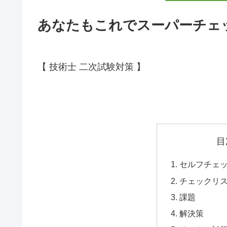
あなたもこれでスーパーチェ
【 技術士 二次試験対策 】
目
セルフチェ
チェックリ
課題
解決策