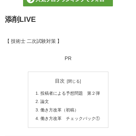
添削LIVE
【 技術士 二次試験対策 】
PR
目次
投稿者による予想問題 第２弾
論文
働き方改革（初稿）
働き方改革 チェックバック①