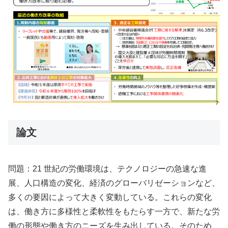
論文
問題：21 世紀の労働環境は、テクノロジーの急速な進
展、人口構造の変化、経済のグローバリゼーションなど、
多くの要因によって大きく変動している。これらの変化
は、働き方に多様性と柔軟性をもたらす一方で、新たな労
働の形態や働き方のニーズを生み出している。そのため、