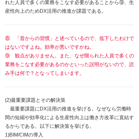
れた人員で多くの業務をこなす必要があることから⑨、生
産性向上のためDX活用の推進が課題である。
⑧ 「昔からの習慣」と述べているので、低下したわけで
はないですよね。効率が悪いですかね。
⑨ 観点がありません。また、なぜ限られた人員で多くの
業務をこなす必要があるのかといった説明がないので、読
み手は何で？となってしまいます。
(2)最重要課題とその解決策
最重要課題にDX活用の推進を挙げる。なぜなら労働時
間の短縮や効率化による生産性向上は働き方改革に直結す
るからである。以下に解決策を挙げる。
1)BIM/CIMの導入