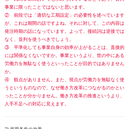
事業に限ったことではないと思います。
② 前段では「適切な工期設定」の必要性を述べています
が、これは期間の話ですよね。それに対して、この内容は
発注時期の話になっています。よって、接続詞は逆接では
なく、並列を使うべきでしょう。
③ 平準化しても事業自身の効率が上がることは、直接的
には関係なくないですか。事業というより、世の中にある
労働力を無駄なく使うといったことが目的ではありません
か。
④ 観点がありません。また、視点が労働力を無駄なく使
うというものなので、なぜ働き方改革につながるのかとい
ったことが分かりません。働き方改革の推進というより、
人手不足への対応に見えます。