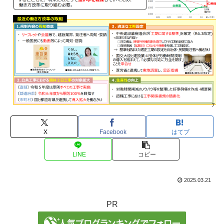
X
Facebook
はてブ
LINE
コピー
2025.03.21
PR