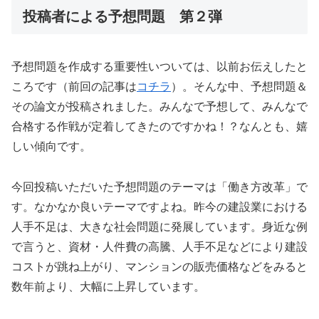
投稿者による予想問題 第２弾
予想問題を作成する重要性いついては、以前お伝えしたと
ころです（前回の記事は
コチラ
）。そんな中、予想問題＆
その論文が投稿されました。みんなで予想して、みんなで
合格する作戦が定着してきたのですかね！？なんとも、嬉
しい傾向です。
今回投稿いただいた予想問題のテーマは「働き方改革」で
す。なかなか良いテーマですよね。昨今の建設業における
人手不足は、大きな社会問題に発展しています。身近な例
で言うと、資材・人件費の高騰、人手不足などにより建設
コストが跳ね上がり、マンションの販売価格などをみると
数年前より、大幅に上昇しています。