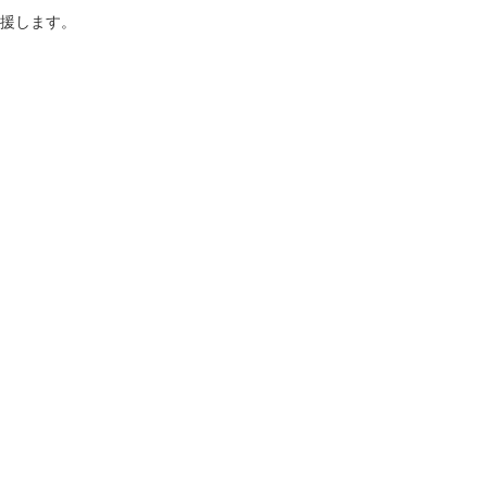
援します。