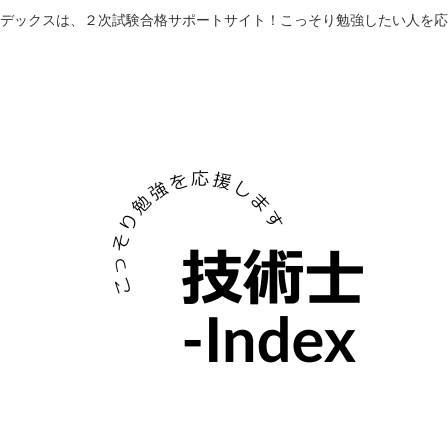
デックスは、２次試験合格サポートサイト！こっそり勉強したい人を応