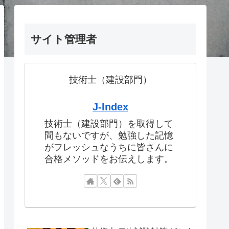
サイト管理者
技術士（建設部門）
J-Index
技術士（建設部門）を取得して
間もないですが、勉強した記憶
がフレッシュなうちに皆さんに
合格メソッドをお伝えします。