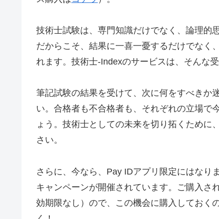
技術士試験は、専門知識だけでなく、論理的
だからこそ、結果に一喜一憂するだけでなく
れます。技術士-Indexのサービスは、そん
筆記試験の結果を受けて、次に何をすべきか
い。合格者も不合格者も、それぞれの立場で
ょう。技術士としての未来を切り拓くために、技
さい。
さらに、今なら、Pay IDアプリ限定にはな
キャンペーンが開催されています。ご購入さ
効期限なし）ので、この機会に購入しておく
く！