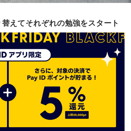
切り替えてそれぞれの勉強をスタート