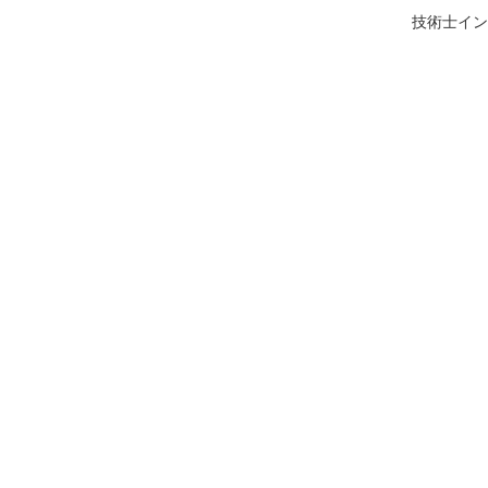
技術士イン