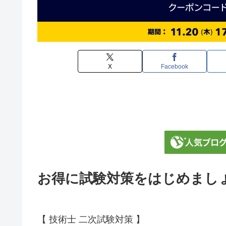
X
Facebook
お得に試験対策をはじめまし
【 技術士 二次試験対策 】