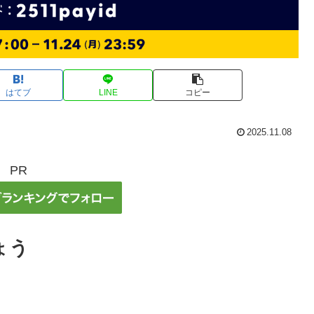
はてブ
LINE
コピー
2025.11.08
PR
ょう