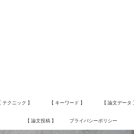
【 テクニック 】
【 キーワード 】
【 論文データ 
【 論文投稿 】
プライバシーポリシー