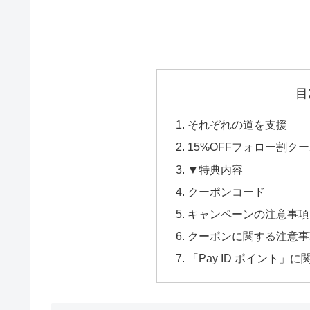
目
それぞれの道を支援
15%OFFフォロー割クー
▼特典内容
クーポンコード
キャンペーンの注意事項
クーポンに関する注意事
「Pay ID ポイント」