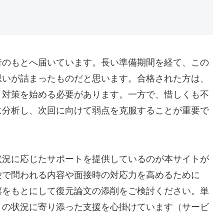
者のもとへ届いています。長い準備期間を経て、この
思いが詰まったものだと思います。合格された方は、
ま対策を始める必要があります。一方で、惜しくも不
に分析し、次回に向けて弱点を克服することが重要で
状況に応じたサポートを提供しているのが本サイトが
験で問われる内容や面接時の対応力を高めるために
票をもとにして復元論文の添削をご検討ください。単
りの状況に寄り添った支援を心掛けています（サービ