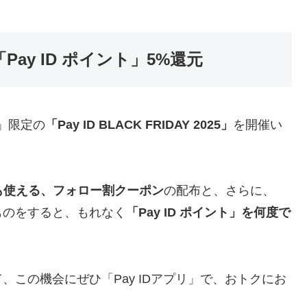
Pay ID ポイント」5%還元
リ」限定の
「Pay ID BLACK FRIDAY 2025」
を開催い
でも使える、フォロー割クーポン
の配布と、さらに、
いものをすると、もれなく
「Pay ID ポイント」を何度で
て、この機会にぜひ「Pay IDアプリ」で、おトクにお