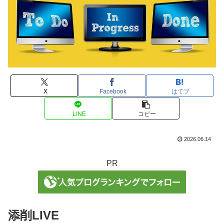
X
Facebook
はてブ
LINE
コピー
2026.06.14
PR
添削LIVE