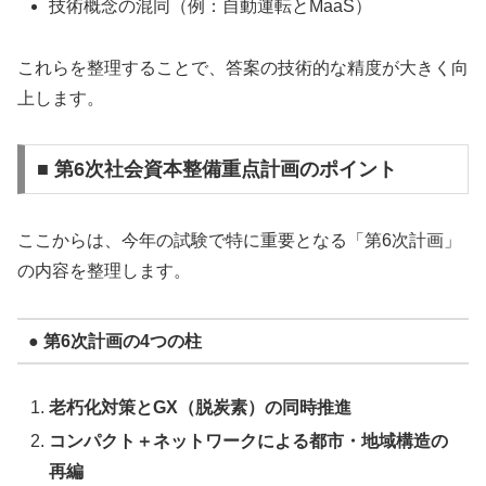
技術概念の混同（例：自動運転とMaaS）
これらを整理することで、答案の技術的な精度が大きく向
上します。
■ 第6次社会資本整備重点計画のポイント
ここからは、今年の試験で特に重要となる「第6次計画」
の内容を整理します。
● 第6次計画の4つの柱
老朽化対策とGX（脱炭素）の同時推進
コンパクト＋ネットワークによる都市・地域構造の
再編