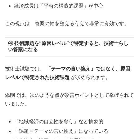
経済成長は「平時の構造的課題」が中心
この視点は、答案の軸を整えるうえで非常に有効です。
④ 技術課題を“原因レベル”で特定すると、技術士らし
い答案になる
技術士試験では、
「テーマの言い換え」ではなく、原因
レベルで特定された技術課題
が求められます。
添削では、次のような点が改善ポイントとして挙げられて
いました。
「地域経済の自立性を奪う」など抽象的
「課題＝テーマの言い換え」になっている