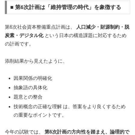
■ 第6次計画は「維持管理の時代」を象徴する
第6次社会資本整備重点計画は、
人口減少・財源制約・脱
炭素・デジタル化
という日本の構造課題に対応するため
の計画です。
添削結果から見えたように、
因果関係の明確化
抽象語の具体化
題意との整合
技術概念の正確な理解 は、答案をより良くするため
の重要なポイントです。
今年の試験では、
第6次計画の方向性を踏まえ、論理的で