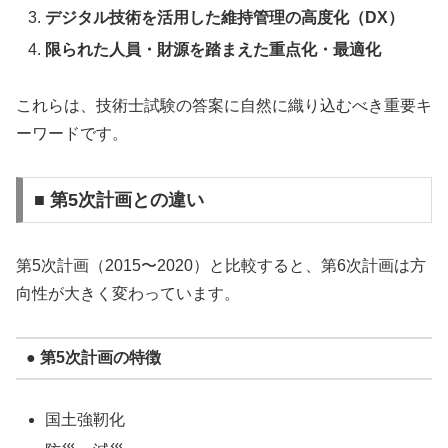
デジタル技術を活用した維持管理の高度化（DX）
限られた人員・財源を踏まえた重点化・最適化
これらは、技術士試験の答案に自然に織り込むべき重要キ
ーワードです。
■ 第5次計画との違い
第5次計画（2015〜2020）と比較すると、第6次計画は方
向性が大きく変わっています。
● 第5次計画の特徴
国土強靭化