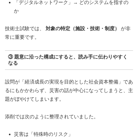
「デジタルネットワーク」→ どのシステムを指すの
か
技術士試験では、
対象の特定（施設・技術・制度）
が非
常に重要です。
③ 題意に沿った構成にすると、読み手に伝わりやすく
なる
設問が「経済成長の実現を目的とした社会資本整備」であ
るにもかかわらず、災害の話が中心になってしまうと、主
題がぼやけてしまいます。
添削では次のように整理されていました。
災害は「特殊時のリスク」