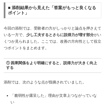
■ 添削結果から見えた「答案がもっと良くなる
ポイント」
今回の添削では、受験者の方がしっかりと論点を押さえて
いる一方で、
少し工夫するとさらに説得力が増す部分
がい
くつか見られました。ここでは、改善の方向性として役立
つポイントをまとめます。
① 因果関係をより明確にすると、説得力が大きく向上
する
添削では、次のような点が指摘されていました。
「脆弱性が露呈した」理由が文章上つながっていな
い