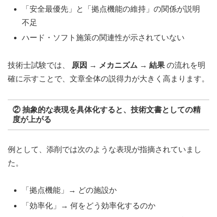
「安全最優先」と「拠点機能の維持」の関係が説明
不足
ハード・ソフト施策の関連性が示されていない
技術士試験では、
原因 → メカニズム → 結果
の流れを明
確に示すことで、文章全体の説得力が大きく高まります。
② 抽象的な表現を具体化すると、技術文書としての精
度が上がる
例として、添削では次のような表現が指摘されていまし
た。
「拠点機能」→ どの施設か
「効率化」→ 何をどう効率化するのか