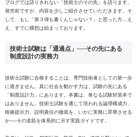
ブログでは語りきれない「技術士のその先」を語ります。
発売前ですが、内容を少しご紹介させていただきます。そ
して、もし「第３弾も書くんじゃない？」と思った方…え
え、すでに構想は始まっております。
技術士試験は「通過点」──その先にある
制度設計の実務力
技術士試験に合格することは、専門技術者としての第一歩
に過ぎません。真に社会を動かす力は、試験の先にある
「制度設計力」にあります。本書は、単なる試験対策本で
はありません。技術士試験を通じて培われる論理構成力、
根拠提示力、説明責任の徹底を、いかに実務に昇華させる
か──その道筋を体系的に示す実践ガイドです。