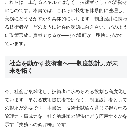
これらは、単なるスキルではなく、技術者としての姿勢そ
のものです。本書では、これらの技術を体系的に整理し、
実務にどう活かすかを具体的に示します。制度設計に携わ
る技術者が、どのように社会的課題に向き合い、どのよう
に政策形成に貢献できるか──その道筋が、明快に描かれ
ています。
社会を動かす技術者へ──制度設計力が未
来を拓く
今、社会は複雑化し、技術者に求められる役割も高度化し
ています。単なる技術提供者ではなく、制度設計者として
の視座が必要です。本書は、技術士試験を通じて得られる
論理力・構成力を、社会的課題の解決にどう応用するかを
示す「実務への架け橋」です。