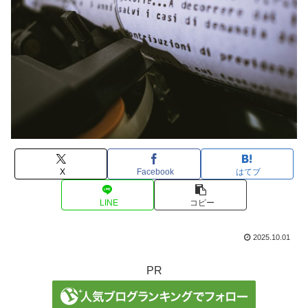
X
Facebook
はてブ
LINE
コピー
2025.10.01
PR