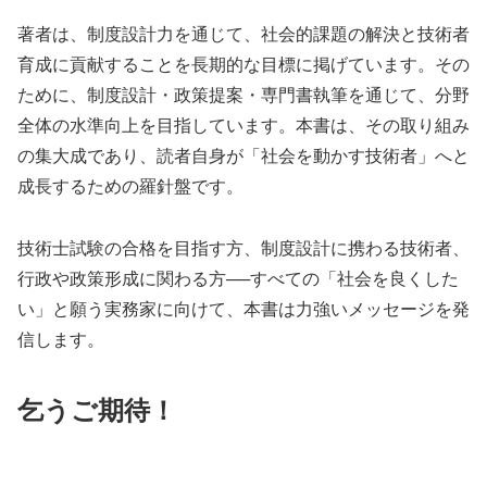
著者は、制度設計力を通じて、社会的課題の解決と技術者
育成に貢献することを長期的な目標に掲げています。その
ために、制度設計・政策提案・専門書執筆を通じて、分野
全体の水準向上を目指しています。本書は、その取り組み
の集大成であり、読者自身が「社会を動かす技術者」へと
成長するための羅針盤です。
技術士試験の合格を目指す方、制度設計に携わる技術者、
行政や政策形成に関わる方──すべての「社会を良くした
い」と願う実務家に向けて、本書は力強いメッセージを発
信します。
乞うご期待！