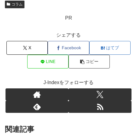
コラム
PR
シェアする
X
Facebook
はてブ
LINE
コピー
J-Indexをフォローする
関連記事