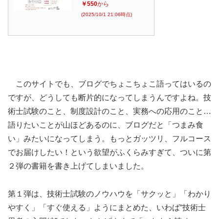
￥550
から
(2025/10/1 21:06時点)
このサイトでも、ブログでちょこちょこ語ってはいるの
ですが、どうしても断片的になってしまうんですよね。技
術士試験のこと、制度設計のこと、実務への応用のこと…
語りたいことが山ほどあるのに、ブログだと「つまみ食
い」みたいになってしまう。もっとガッツリ、フルコース
でお届けしたい！という欲望がふくらみすぎて、ついに第
２弾の書籍を書き上げてしまいました。
第１弾は、技術士試験のノウハウを「サクッと」「わかり
やすく」「すぐ使える」ようにまとめた、いわば“技術士