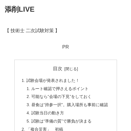
添削LIVE
【 技術士 二次試験対策 】
PR
目次
試験会場が発表されました！
ルート確認で押さえるポイント
可能なら“会場の下見”をしておく
昼食は“持参一択”。購入場所も事前に確認
試験当日の動き方
試験は“準備の質”で勝負が決まる
「複合災害」 初稿