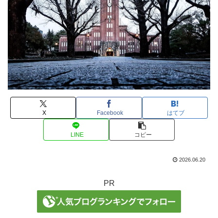
X
Facebook
はてブ
LINE
コピー
2026.06.20
PR