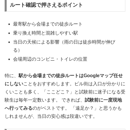
ルート確認で押さえるポイント
最寄駅から会場までの徒歩ルート
乗り換え時間と混雑しやすい駅
当日の天候による影響（雨の日は徒歩時間が伸び
る）
会場周辺のコンビニ・トイレの位置
特に、
駅から会場までの徒歩ルートはGoogleマップ任せ
にしない
ことをおすすめします。ビル街は入口が分かりに
くいことも多く、「ここどこ？」と試験前に迷子になる受
験生は毎年一定数います。 できれば、
試験前に一度現地
へ行ってみる
のがベストです。 「遠足か？」と思うかも
しれませんが、当日の安心感は段違いです。