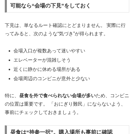
可能なら“会場の下見”をしておく
下見は、単なるルート確認にとどまりません。 実際に行
ってみると、次のような“気づき”が得られます。
会場入口が複数あって迷いやすい
エレベーターが混雑しそう
近くに静かに休める場所がある
会場周辺のコンビニが意外と少ない
特に、
昼食を外で食べられない会場が多い
ため、コンビニ
の位置は重要です。 「おにぎり難民」にならないよう、
事前にチェックしておきましょう。
昼食は“持参一択”。購入場所も事前に確認