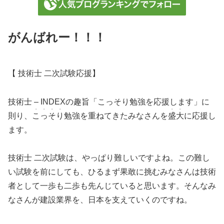
がんばれー！！！
【 技術士 二次試験応援】
技術士 – INDEXの趣旨「こっそり勉強を応援します」に
・・・・
・・
則り、
こっそり
勉強を重ねてきたみなさんを
盛大
に応援し
ます。
技術士 二次試験は、やっぱり難しいですよね。この難し
い試験を前にしても、ひるまず果敢に挑むみなさんは技術
者として一歩も二歩も先んじていると思います。そんなみ
なさんが建設業界を、日本を支えていくのですね。