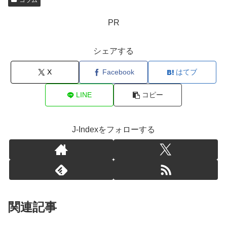
PR
シェアする
X
Facebook
はてブ
LINE
コピー
J-Indexをフォローする
関連記事