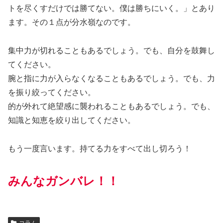
トを尽くすだけでは勝てない。僕は勝ちにいく。」とあり
ます。その１点が分水嶺なのです。
集中力が切れることもあるでしょう。でも、自分を鼓舞し
てください。
腕と指に力が入らなくなることもあるでしょう。でも、力
を振り絞ってください。
的が外れて絶望感に襲われることもあるでしょう。でも、
知識と知恵を絞り出してください。
もう一度言います。持てる力をすべて出し切ろう！
みんなガンバレ！！
コラム