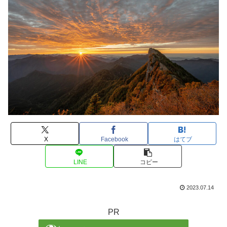
X
Facebook
はてブ
LINE
コピー
2023.07.14
PR