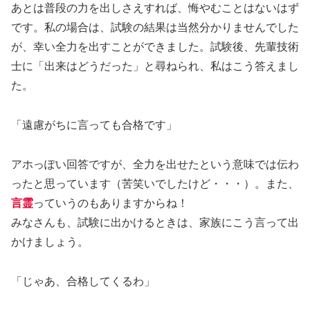
あとは普段の力を出しさえすれば、悔やむことはないはず
です。私の場合は、試験の結果は当然分かりませんでした
が、幸い全力を出すことができました。試験後、先輩技術
士に「出来はどうだった」と尋ねられ、私はこう答えまし
た。
「遠慮がちに言っても合格です」
アホっぽい回答ですが、全力を出せたという意味では伝わ
ったと思っています（苦笑いでしたけど・・・）。また、
言霊
っていうのもありますからね！
みなさんも、試験に出かけるときは、家族にこう言って出
かけましょう。
「じゃあ、合格してくるわ」