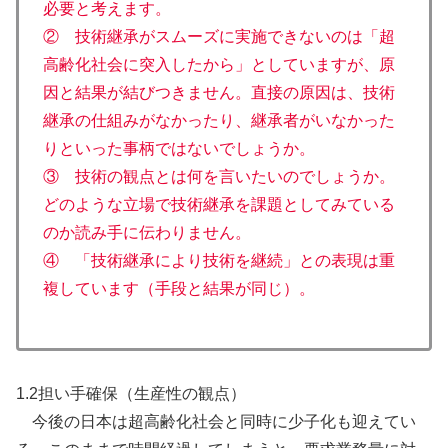
必要と考えます。
② 技術継承がスムーズに実施できないのは「超
高齢化社会に突入したから」としていますが、原
因と結果が結びつきません。直接の原因は、技術
継承の仕組みがなかったり、継承者がいなかった
りといった事柄ではないでしょうか。
③ 技術の観点とは何を言いたいのでしょうか。
どのような立場で技術継承を課題としてみている
のか読み手に伝わりません。
④ 「技術継承により技術を継続」との表現は重
複しています（手段と結果が同じ）。
1.2担い手確保（生産性の観点）
今後の日本は超高齢化社会と同時に少子化も迎えてい