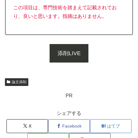
この項目は、専門技術を踏まえて記載されてお
り、良いと思います。指摘はありません。
添削LIVE
論文添削
PR
シェアする
X
Facebook
はてブ