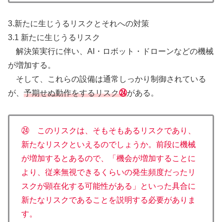
3.新たに生じうるリスクとそれへの対策
3.1 新たに生じうるリスク
解決策実行に伴い、AI・ロボット・ドローンなどの機械
が増加する。
そして、これらの設備は通常しっかり制御されている
が、
予期せぬ動作をするリスク
㉔
がある。
㉔ このリスクは、そもそもあるリスクであり、
新たなリスクといえるのでしょうか。前段に機械
が増加するとあるので、「機会が増加することに
より、従来無視できるくらいの発生頻度だったリ
スクが顕在化する可能性がある」といった具合に
新たなリスクであることを説明する必要がありま
す。