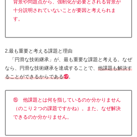
背景や問題点から、強靭化が必要とされる背景が
十分説明されていないことが要因と考えられま
す。
2.最も重要と考える課題と理由
「円滑な技術継承」が、最も重要な課題と考える。なぜ
なら、円滑な技術継承を達成することで、
他課題も解決す
ることができるからである
⑮
。
⑮ 他課題とは何を指しているのか分かりません
（のこり２つの課題ですかね）。また、なぜ解決
できるのか分かりません。