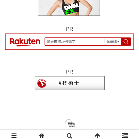
PR
PR
© 2023 技術士-Index.