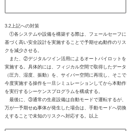
3.2上記への対策
①各システムや設備を構築する際は、フェールセーフに
基づく高い安全設計を実施することで予期せぬ動作のリス
クを減少させる。
また、②デジタルツイン活用によるオートパイロットを
実施する。具体的には、フィジカル空間で取得したデータ
（圧力、湿度、振動）を、サイバー空間に再現し、そこで
今度実施する操作を一旦シミュレーションしてから本動作
を実行するシーケンスプログラムを構成する。
最後に、③通常の生産設備は自動モードで運転するが、
万が一予期せぬ事体が発生した場合は、手動モードへ切換
えすることで未知のリスクへ対応する。以上