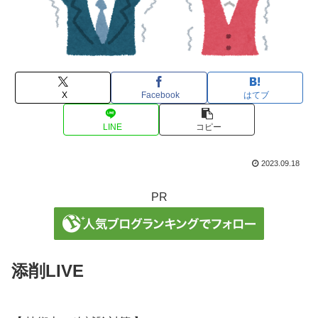
X
Facebook
はてブ
LINE
コピー
2023.09.18
PR
添削LIVE