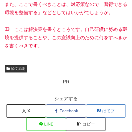
また、ここで書くべきことは、対応策なので「習得できる
環境を整備する」などとしてはいかがでしょうか。
㉝ ここは解決策を書くところです。自己研鑽に努める環
境を提供することや、この意識向上のために何をすべきか
を書くべきです。
論文添削
PR
シェアする
X
Facebook
はてブ
LINE
コピー