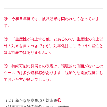
㉔ 令和５年度では、波及効果は問われなくなっていま
す。
㉕ 「生産性が向上する他」とあるので、生産性の向上以
外の効果を書くべきですが、効率化はここでいう生産性と
ほぼ同義ではありませんか。
㉖ 持続可能な発展との表現は、環境的な側面がないこの
ケースでは多少違和感があります。経済的な発展程度にし
ておいた方が良いでしょう。
（２）新たな懸案事項と対応策
㉗