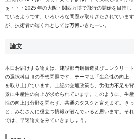
ぁ・・・2025 年の大阪・関西万博で飛行の開始を目指し
ているようです。いろいろな問題が取りざたされています
が、技術者の端くれとしては万博いきたーい。
論文
本日お届けする論文は、建設部門鋼構造及びコンクリート
の選択科目Ⅲの予想問題です。テーマは「生産性の向上」
を取り上げています。上記の交通政策も、労働力不足を背
景に生産性の向上が求められています。このように、生産
性の向上は分野を問わず、共通のタスクと言えます。きっ
と、みなさんに役立つ情報が潜んでいると思います。それ
では、早速論文をみていきましょう。