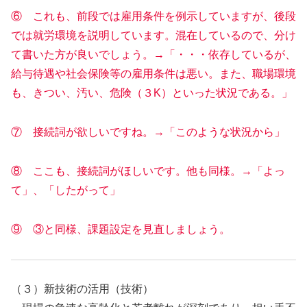
⑥ これも、前段では雇用条件を例示していますが、後段
では就労環境を説明しています。混在しているので、分け
て書いた方が良いでしょう。→「・・・依存しているが、
給与待遇や社会保険等の雇用条件は悪い。また、職場環境
も、きつい、汚い、危険（３K）といった状況である。」
⑦ 接続詞が欲しいですね。→「このような状況から」
⑧ ここも、接続詞がほしいです。他も同様。→「よっ
て」、「したがって」
⑨ ③と同様、課題設定を見直しましょう。
（３）新技術の活用（技術）