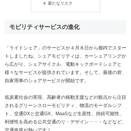
新たなリスク
モビリティサービスの進化
「ライドシェア」のサービスが４月８日から都内でスター
トしましたね。シェアモビリティは、カーシェアリングか
ら広がり、シェアサイクル、電動キックボードシェアと
様々なサービスが提供されています。そして、最後の砦、
自家用車のシェアサービスが開始です。
低炭素社会の実現、高齢者の移動支援などの観点から注目
されるグリーンスローモビリティ、物流のモーダルシフ
ト、交通DXと交通GX、MaaSなど生産性、持続可能性、
利便性を高める公共交通のリ・デザイン・・・などなど、
交通政策が熱いです！