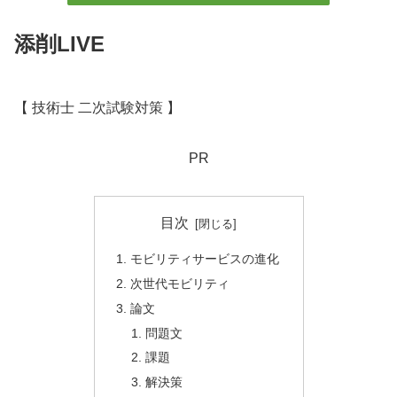
添削LIVE
【 技術士 二次試験対策 】
PR
目次
モビリティサービスの進化
次世代モビリティ
論文
問題文
課題
解決策