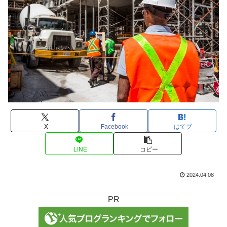
X
Facebook
はてブ
LINE
コピー
2024.04.08
PR