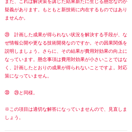
また、これは解決策を講じた結果新たに生じる懸念なのか
疑義があります。もともと新技術に内在するものではあり
ませんか。
㉙ 計画した成果が得られない状況を解決する手段が、な
ぜ情報公開や更なる技術開発なのですか。その因果関係を
説明しましょう。さらに、その結果が費用対効果の向上に
なっています。懸念事項は費用対効果が小さいことではな
く、計画したとおりの成果が得られないことですよ。対応
策になっていません。
㉚ ㉙と同様。
※この項目は適切な解答になっていませんので、見直しま
しょう。