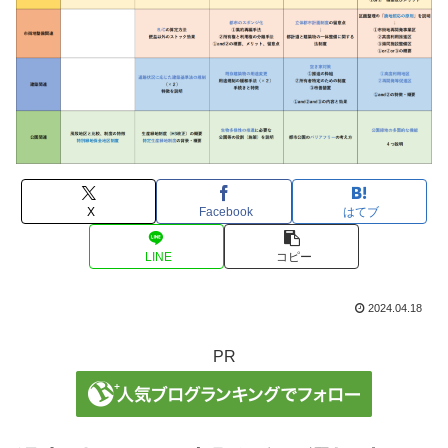
X
Facebook
はてブ
LINE
コピー
2024.04.18
PR