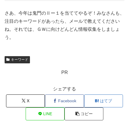
さあ、今年は鬼門のⅡー１を当ててやるぞ！みなさんも、
注目のキーワードがあったら、メールで教えてください
ね。それでは、ＧＷに向けどんどん情報収集をしましょ
う。
キーワード
PR
シェアする
X
Facebook
はてブ
LINE
コピー