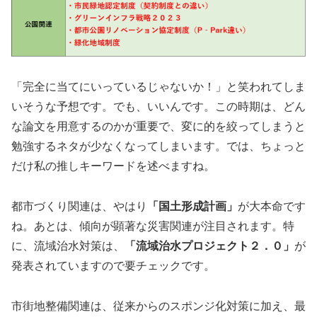
「完全に当てにいっているじゃないか！」と笑われてしま
いそうな予想です。でも、いいんです。この時期は、どん
な論文を用意するのかが重要で、変に的を絞ってしまうと
勉強するネタが少なくなってしまいます。では、ちょっと
だけ私の推しキーワードを述べますね。
都市づくり関連は、やはり
「国土形成計画」
が大本命です
ね。あとは、傾向が顕著な災害関連が注目されます。特
に、流域治水対策は、
「流域治水プロジェクト２．０」
が
発表されていますので要チェックです。
市街地整備関連は、従来からのスポンジ化対策に加え、最