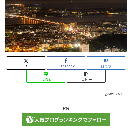
X
Facebook
はてブ
LINE
コピー
2023.05.18
PR