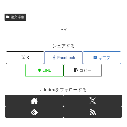
論文添削
PR
シェアする
X
Facebook
はてブ
LINE
コピー
J-Indexをフォローする