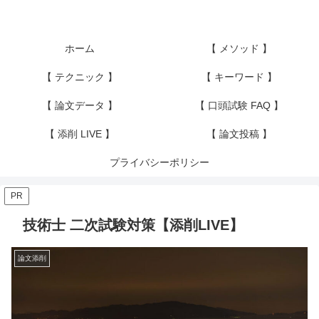
ホーム
【 メソッド 】
【 テクニック 】
【 キーワード 】
【 論文データ 】
【 口頭試験 FAQ 】
【 添削 LIVE 】
【 論文投稿 】
プライバシーポリシー
PR
技術士 二次試験対策【添削LIVE】
論文添削